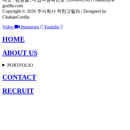
gorilla.com
Copyright © 2026 주식회사 착한고릴라 | Designed by
ChakanGorilla
Video
Instagram
Youtube
HOME
ABOUT US
PORTFOLIO
CONTACT
RECRUIT