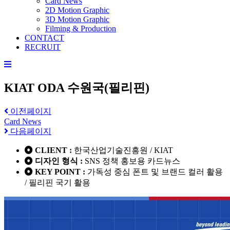
Card News
2D Motion Graphic
3D Motion Graphic
Filming & Production
CONTACT
RECRUIT
KIAT ODA 수원국(필리핀)
이전페이지
Card News
다음페이지
CLIENT :
한국산업기술진흥원 / KIAT
디자인 형식 :
SNS 정책 홍보용 카드뉴스
KEY POINT :
가독성 중심 폰트 및 브랜드 컬러 활용
/ 필리핀 국기 활용