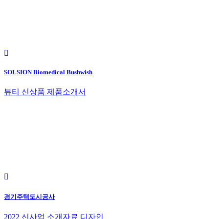
SOLSION Biomedical Bushwish
뷰티 신상품 제품소개서
경기주택도시공사
2022 신사업 소개자료 디자인