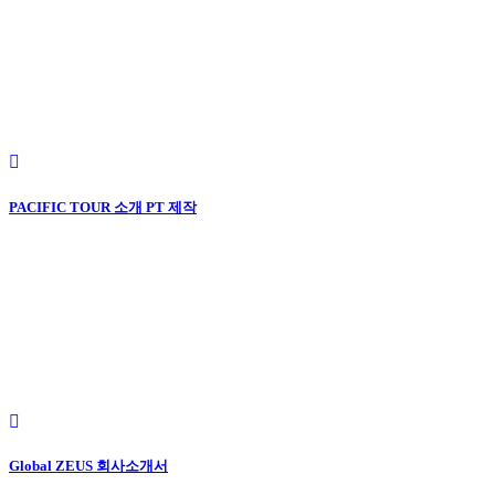
PACIFIC TOUR 소개 PT 제작
Global ZEUS 회사소개서