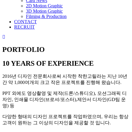
Card News
2D Motion Graphic
3D Motion Graphic
Filming & Production
CONTACT
RECRUIT
PORTFOLIO
10 YEARS OF EXPERIENCE
2016년 디자인 전문회사로써 시작한 착한고릴라는 지난 10년
간 약 1,000여개의 크고 작은 프로젝트를 진행해 왔습니다.
PPT 외에도 영상촬영 및 제작(드론/스튜디오), 모션그래픽 디
자인, 인쇄물 디자인(브로셔/포스터),제안서 디자인(GD팀 운
영) 등
다양한 형태의 디자인 프로젝트를 작업하였으며, 우리는 항상
고객이 원하는 그 이상의 디자인을 제공할 것 입니다.