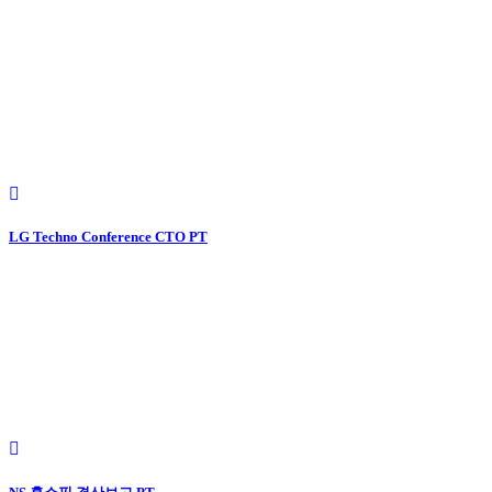
LG Techno Conference CTO PT