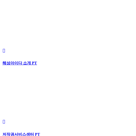
해성아이다 소개 PT
저작권서비스센터 PT