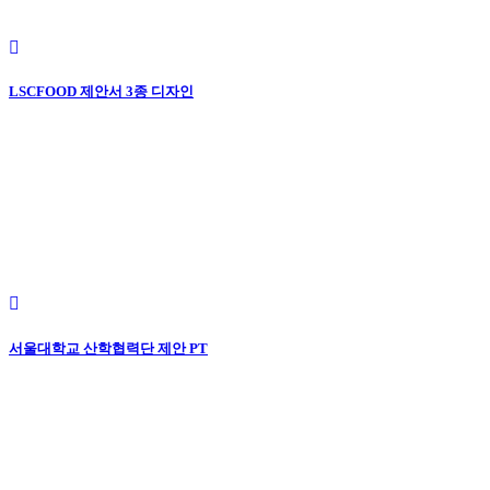
LSCFOOD 제안서 3종 디자인
서울대학교 산학협력단 제안 PT