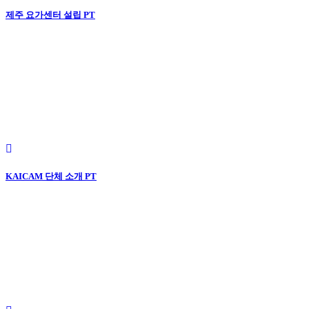
제주 요가센터 설립 PT
KAICAM 단체 소개 PT