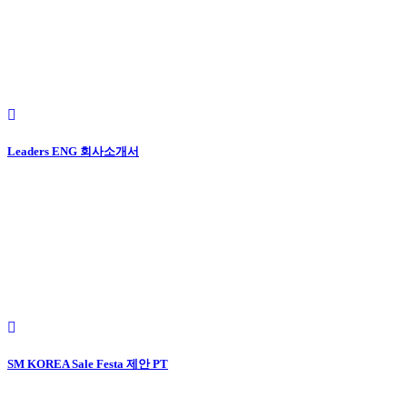
Leaders ENG 회사소개서
SM KOREA Sale Festa 제안 PT