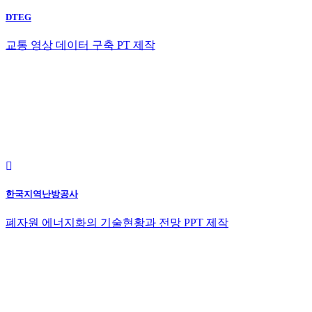
DTEG
교통 영상 데이터 구축 PT 제작
한국지역난방공사
폐자원 에너지화의 기술현황과 전망 PPT 제작