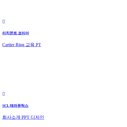
리치몬트 코리아
Cartier Ring 교육 PT
SCL 테라퓨틱스
회사소개 PPT 디자인