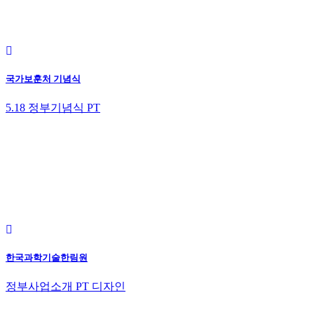
국가보훈처 기념식
5.18 정부기념식 PT
한국과학기술한림원
정부사업소개 PT 디자인