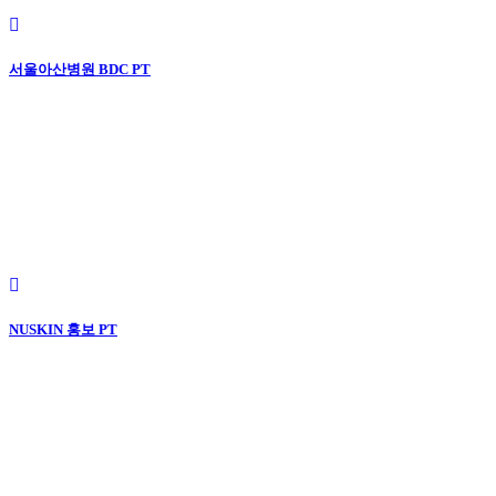
서울아산병원 BDC PT
NUSKIN 홍보 PT