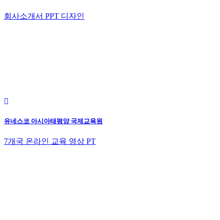
회사소개서 PPT 디자인
유네스코 아시아태평양 국제교육원
7개국 온라인 교육 영상 PT