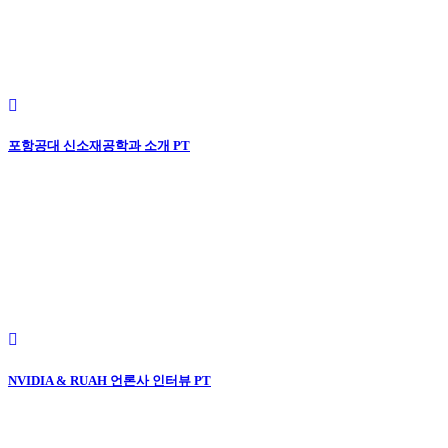
포항공대 신소재공학과 소개 PT
NVIDIA & RUAH 언론사 인터뷰 PT