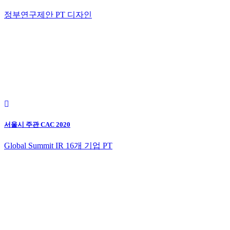
정부연구제안 PT 디자인
서울시 주관 CAC 2020
Global Summit IR 16개 기업 PT