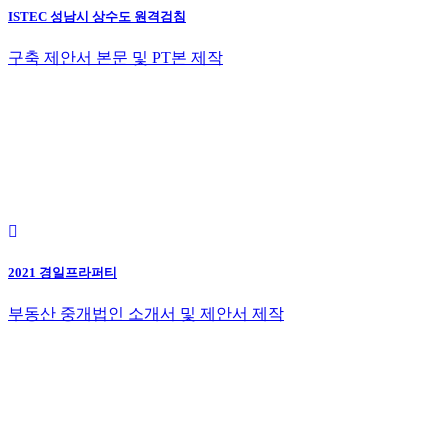
ISTEC 성남시 상수도 원격검침
구축 제안서 본문 및 PT본 제작
2021 경일프라퍼티
부동산 중개법인 소개서 및 제안서 제작